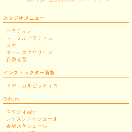
スタジオメニュー
ピラティス
トータルピラティス
ヨガ
ボールエクササイズ
姿勢改善
インストラクター資格
メディカルピラティス
Others
スタジオ紹介
レッスンスケジュール
養成スケジュール