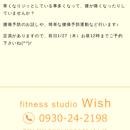
寒くなりジッとしている事多くなって、腰が痛くなったりし
ていませんか？
腰痛予防のお話しや、簡単な腰痛予防運動など行います♪
定員がありますので、前日1/27（木）お昼12時までご予約
下さいね(^^)/