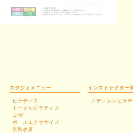
スタジオメニュー
インストラクター
ピラティス
メディカルピラテ
トータルピラティス
ヨガ
ボールエクササイズ
姿勢改善