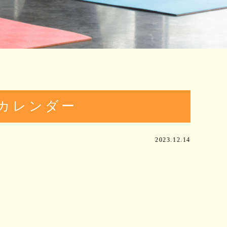
月カレンダー
2023.12.14