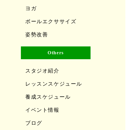
ヨガ
ボールエクササイズ
姿勢改善
Others
スタジオ紹介
レッスンスケジュール
養成スケジュール
イベント情報
ブログ