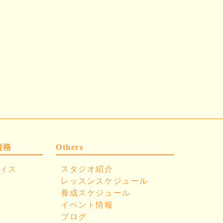
資格
Others
ィス
スタジオ紹介
レッスンスケジュール
養成スケジュール
イベント情報
ブログ