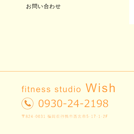
お問い合わせ