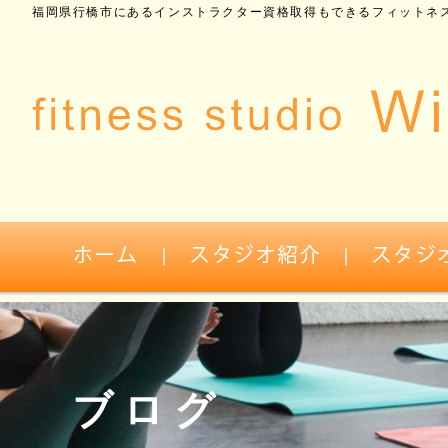
福岡県行橋市にあるインストラクター資格取得もできるフィットネス
ブログ