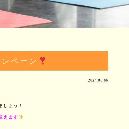
ャンペーン
2024.06.06
ましょう！
迎えます