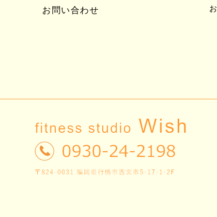
お問い合わせ