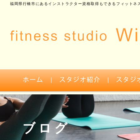
福岡県行橋市にあるインストラクター資格取得もできるフィットネス
ブログ