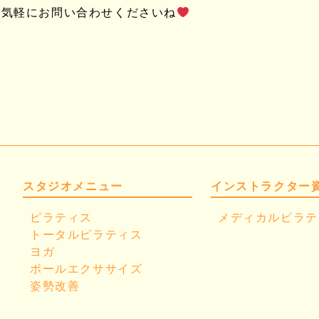
お気軽にお問い合わせくださいね
スタジオメニュー
インストラクター
ピラティス
メディカルピラテ
トータルピラティス
ヨガ
ボールエクササイズ
姿勢改善