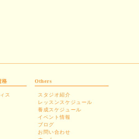
資格
Others
ィス
スタジオ紹介
レッスンスケジュール
養成スケジュール
イベント情報
ブログ
お問い合わせ