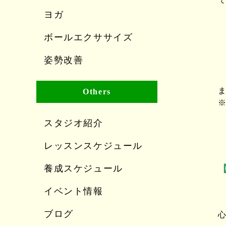
ヨガ
ボールエクササイズ
姿勢改善
Others
スタジオ紹介
レッスンスケジュール
養成スケジュール
イベント情報
ブログ