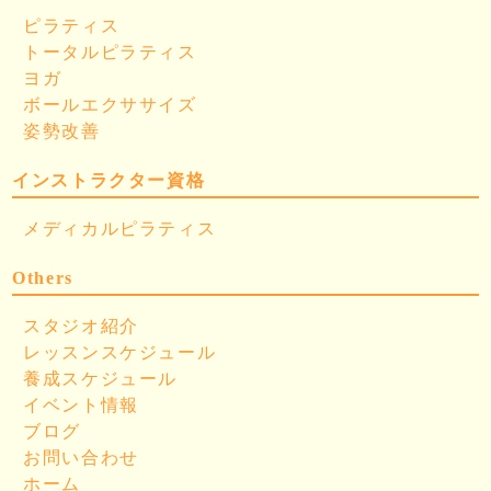
ピラティス
トータルピラティス
ヨガ
ボールエクササイズ
姿勢改善
インストラクター資格
メディカルピラティス
Others
スタジオ紹介
レッスンスケジュール
養成スケジュール
イベント情報
ブログ
お問い合わせ
ホーム