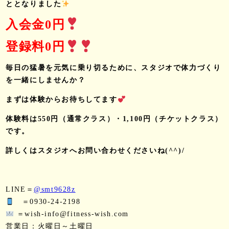
ととなりました
入会金0円
登録料0円
毎日の猛暑を元気に乗り切るために、スタジオで体力づくり
を一緒にしませんか？
まずは体験からお待ちしてます
体験料は550円（通常クラス）・1,100円（チケットクラス）
です。
詳しくはスタジオへお問い合わせくださいね(^^)/
LINE＝
@smt9628z
＝0930-24-2198
＝wish-info@fitness-wish.com
営業日：火曜日～土曜日