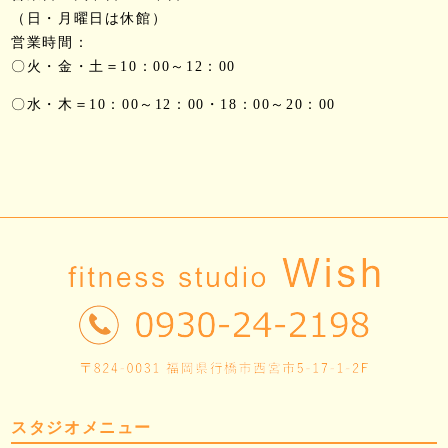
（日・月曜日は休館）
営業時間：
〇火・金・土＝10：00～12：00
〇水・木＝10：00～12：00・18：00～20：00
スタジオメニュー