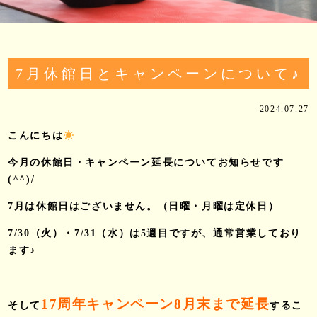
7月休館日とキャンペーンについて♪
2024.07.27
こんにちは
今月の休館日・キャンペーン延長についてお知らせです
(^^)/
7月は休館日はございません。（日曜・月曜は定休日）
7/30（火）・7/31（水）は5週目ですが、通常営業しており
ます♪
17周年キャンペーン8月末まで延長
そして
するこ