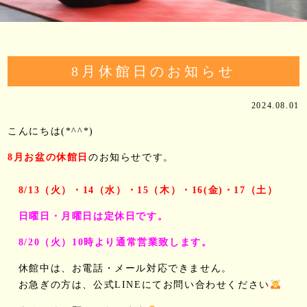
8月休館日のお知らせ
2024.08.01
こんにちは(*^^*)
8月お盆の休館日
のお知らせです。
8/13（火）・14（水）・15（木）・16(金)・17（土）
日曜日・月曜日は定休日です。
8/20（火）10時より通常営業致します。
休館中は、お電話・メール対応できません。
お急ぎの方は、公式LINEにてお問い合わせください