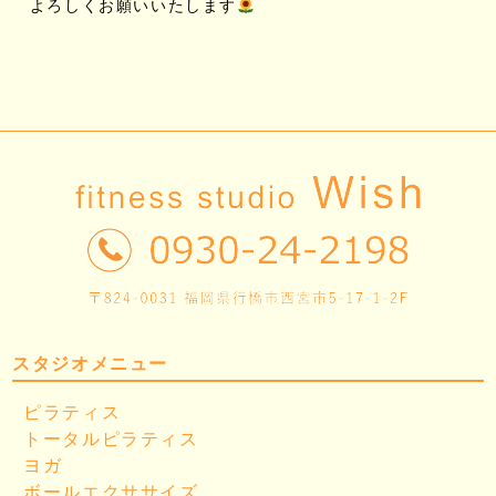
よろしくお願いいたします
スタジオメニュー
ピラティス
トータルピラティス
ヨガ
ボールエクササイズ