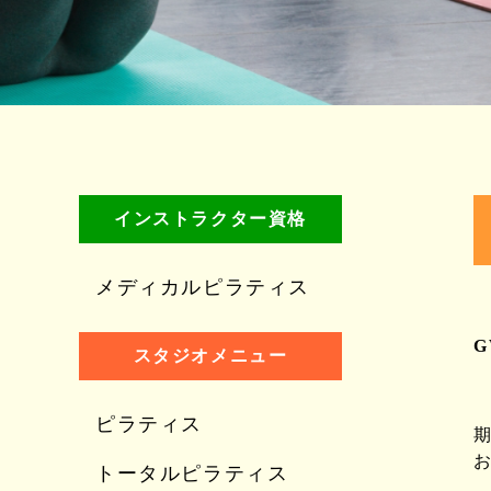
インストラクター資格
メディカルピラティス
スタジオメニュー
ピラティス
トータルピラティス