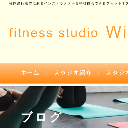
福岡県行橋市にあるインストラクター資格取得もできるフィットネス
ブログ