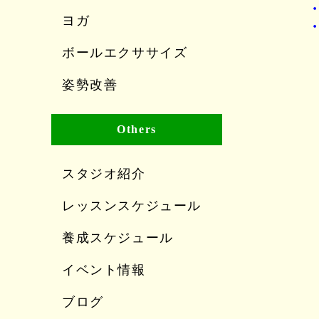
ヨガ
ボールエクササイズ
姿勢改善
Others
スタジオ紹介
レッスンスケジュール
養成スケジュール
イベント情報
ブログ