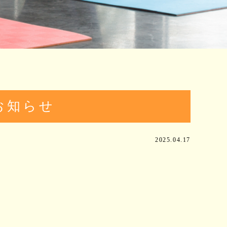
お知らせ
2025.04.17