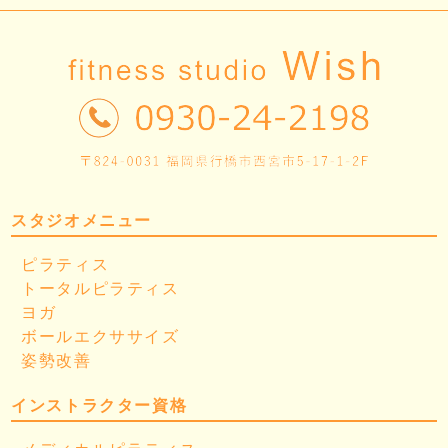
スタジオメニュー
ピラティス
トータルピラティス
ヨガ
ボールエクササイズ
姿勢改善
インストラクター資格