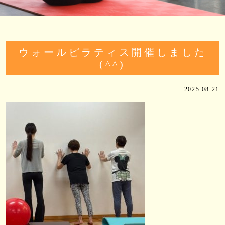
ウォールピラティス開催しました
(^^)
2025.08.21