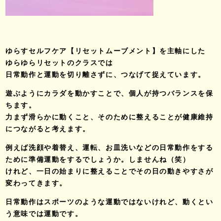
ゆらすセルフケア【リセットムーブメント】を主軸にした
ゆらゆらリセットのクラスでは
日常動作と運動を切り離さずに、つなげて捉えています。
遊ぶようにカラダを動かすことで、個人が持つバランスを保
ちます。
力まず滑らかに動くこと、そのために整えることが健康維持
につながると考えます。
例えば洗顔や着替え、運転、お皿洗いなどの日常動作をする
ために準備運動をするでしょうか。しませんね（笑）
けれど、一日の始まりに整えることでその日の動きやすさが
変わってきます。
日常動作はスポーツのような運動ではないけれど、動くとい
う意味では運動です。