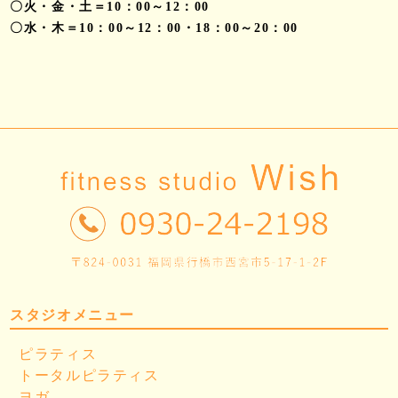
〇火・金・土＝10：00～12：00
〇水・木＝10：00～12：00・18：00～20：00
スタジオメニュー
ピラティス
トータルピラティス
ヨガ