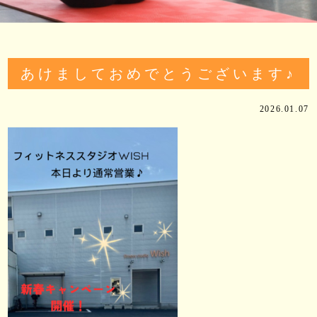
あけましておめでとうございます♪
2026.01.07