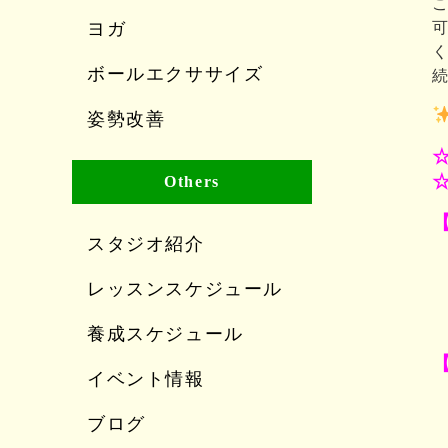
ヨガ
ボールエクササイズ
続
姿勢改善
Others
スタジオ紹介
レッスンスケジュール
養成スケジュール
イベント情報
ブログ