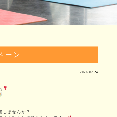
ペーン
2026.02.24
ね
備しませんか？