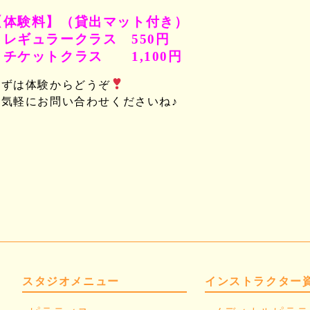
【体験料】（貸出マット付き）
レギュラークラス 550円
チケットクラス 1,100円
まずは体験からどうぞ
お気軽にお問い合わせくださいね♪
スタジオメニュー
インストラクター