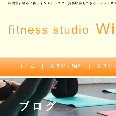
福岡県行橋市にあるインストラクター資格取得もできるフィットネス
ブログ