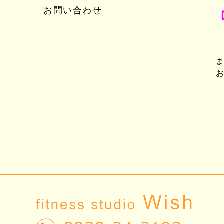
お問い合わせ