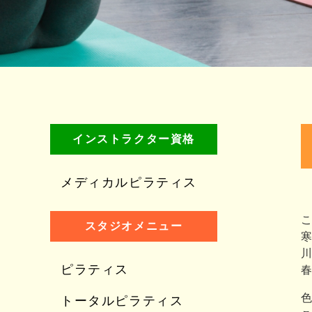
インストラクター資格
メディカルピラティス
こ
スタジオメニュー
ピラティス
トータルピラティス