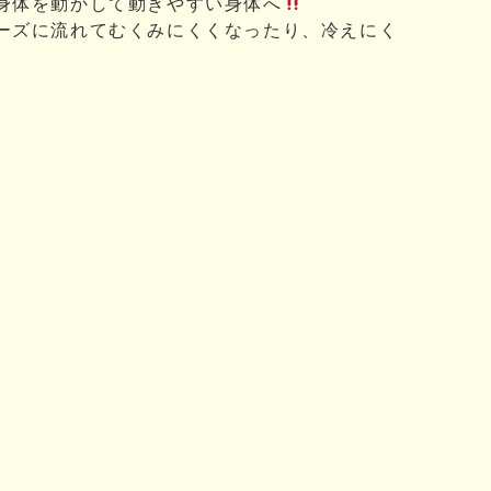
身体を動かして動きやすい身体へ
ーズに流れてむくみにくくなったり、冷えにく