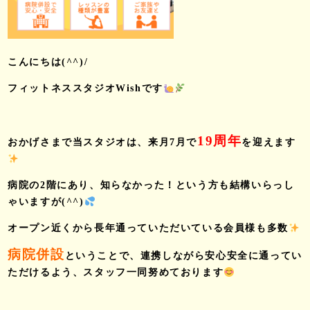
こんにちは(^^)/
フィットネススタジオWishです
19周年
おかげさまで当スタジオは、来月7月で
を迎えます
病院の2階にあり、知らなかった！という方も結構いらっし
ゃいますが(^^)
オープン近くから長年通っていただいている会員様も多数
病院併設
ということで、連携しながら安心安全に通ってい
ただけるよう、スタッフ一同努めております