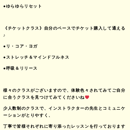
●ゆらゆらリセット
《チケットクラス》自分のペースでチケット購入して通える
♪
●リ・コア・ヨガ
●ストレッチ＆マインドフルネス
●呼吸＆リリース
様々のクラスがございますので、体験色々されてみてご自分
に合うクラスを見つけてみてくださいね
少人数制のクラスで、インストラクターの先生とコミュニケ
ーションがとりやすく、
丁寧で皆様それぞれに寄り添ったレッスンを行っております