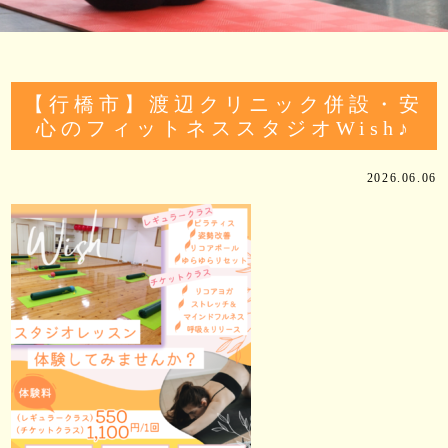
【行橋市】渡辺クリニック併設・安
心のフィットネススタジオWish♪
2026.06.06