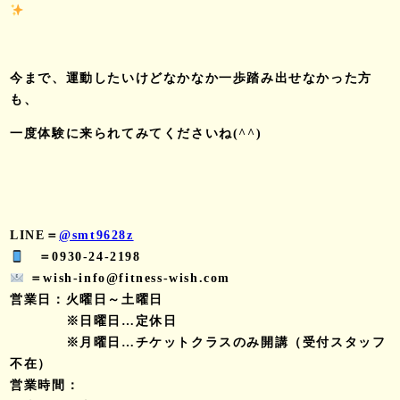
今まで、運動したいけどなかなか一歩踏み出せなかった方
も、
一度体験に来られてみてくださいね(^^)
LINE＝
@smt9628z
＝0930-24-2198
＝wish-info@fitness-wish.com
営業日：火曜日～土曜日
※日曜日…定休日
※月曜日…チケットクラスのみ開講（受付スタッフ
不在）
営業時間：