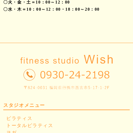
〇火・金・土＝10：00～12：00
〇水・木＝10：00～12：00・18：00～20：00
スタジオメニュー
ピラティス
トータルピラティス
ヨガ