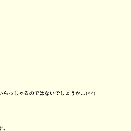
らっしゃるのではないでしょうか…(^^)
す。