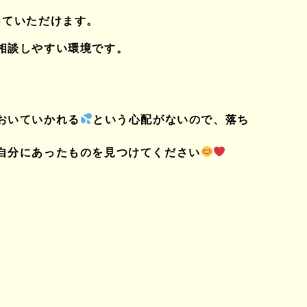
っていただけます。
相談しやすい環境です。
おいていかれる
という心配がないので、落ち
自分にあったものを見つけてください