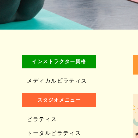
インストラクター資格
メディカルピラティス
スタジオメニュー
ピラティス
トータルピラティス