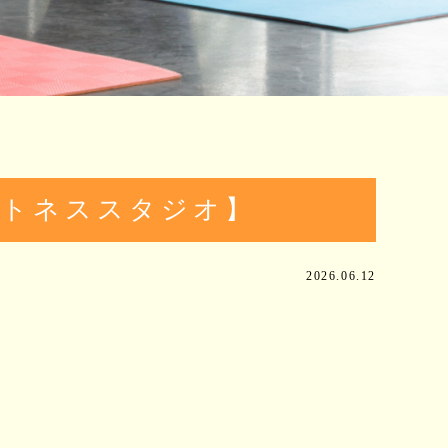
ットネススタジオ】
2026.06.12