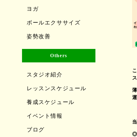
ヨガ
ボールエクササイズ
姿勢改善
Others
こ
スタジオ紹介
ス
レッスンスケジュール
養成スケジュール
イベント情報
ブログ