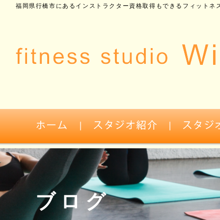
福岡県行橋市にあるインストラクター資格取得もできるフィットネス
ブログ