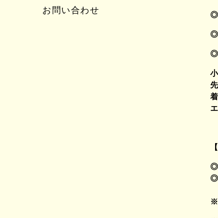
お問い合わせ