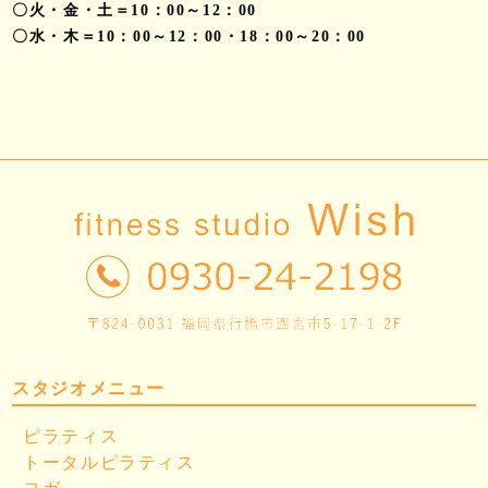
〇火・金・土＝10：00～12：00
〇水・木＝10：00～12：00・18：00～20：00
スタジオメニュー
ピラティス
トータルピラティス