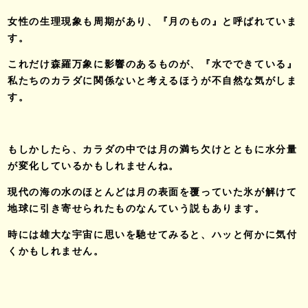
女性の生理現象も周期があり、『月のもの』と呼ばれていま
す。
これだけ森羅万象に影響のあるものが、『水でできている』
私たちのカラダに関係ないと考えるほうが不自然な気がしま
す。
もしかしたら、カラダの中では月の満ち欠けとともに水分量
が変化しているかもしれませんね。
現代の海の水のほとんどは月の表面を覆っていた氷が解けて
地球に引き寄せられたものなんていう説もあります。
時には雄大な宇宙に思いを馳せてみると、ハッと何かに気付
くかもしれません。