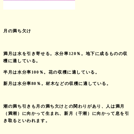
月の満ち欠け
満月は水を引き寄せる。水分率120％。地下に成るものの収
穫に適している。
半月は水分率100％。花の収穫に適している。
新月は水分率80％。材木などの収穫に適している。
潮の満ち引きも月の満ち欠けとの関わりがあり、人は満月
（満潮）に向かって生まれ、新月（干潮）に向かって息を引
き取るといわれます。