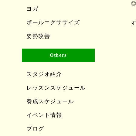
◎
ヨガ
※
ボールエクササイズ
姿勢改善
Others
スタジオ紹介
レッスンスケジュール
養成スケジュール
イベント情報
ブログ