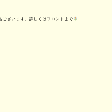
もございます。詳しくはフロントまで