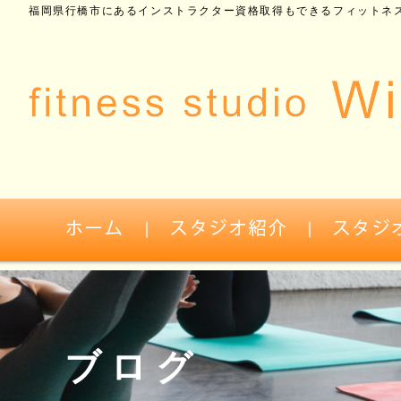
福岡県行橋市にあるインストラクター資格取得もできるフィットネス
ブログ