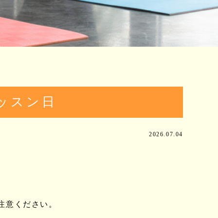
ッスン日
2026.07.04
。
注意ください。