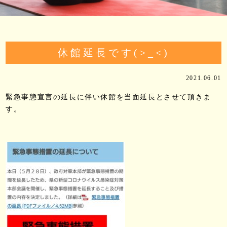
休館延長です(>_<)
2021.06.01
緊急事態宣言の延長に伴い休館を当面延長とさせて頂きま
す。