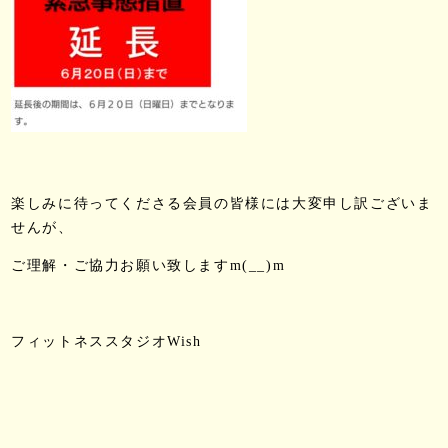
楽しみに待ってくださる会員の皆様には大変申し訳ございま
せんが、
ご理解・ご協力お願い致しますm(__)m
フィットネススタジオWish