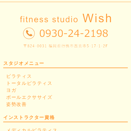
スタジオメニュー
ピラティス
トータルピラティス
ヨガ
ボールエクササイズ
姿勢改善
インストラクター資格
メディカルピラティス