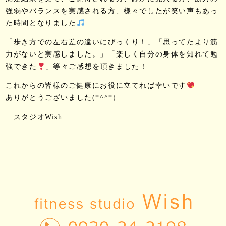
強弱やバランスを実感される方、様々でしたが笑い声もあっ
た時間となりました
「歩き方での左右差の違いにびっくり！」「思ってたより筋
力がないと実感しました。」「楽しく自分の身体を知れて勉
強できた
」等々ご感想を頂きました！
これからの皆様のご健康にお役に立てれば幸いです
ありがとうございました(*^^*)
スタジオWish