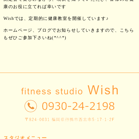
康のお役に立てれば幸いです
Wishでは、定期的に健康教室を開催しています♪
ホームページ、ブログでお知らせしていきますので、こちら
もぜひご参加下さいね(*^^*)
スタジオメニュー