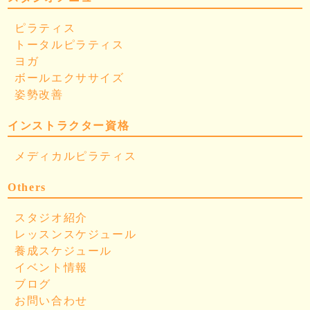
ピラティス
トータルピラティス
ヨガ
ボールエクササイズ
姿勢改善
インストラクター資格
メディカルピラティス
Others
スタジオ紹介
レッスンスケジュール
養成スケジュール
イベント情報
ブログ
お問い合わせ