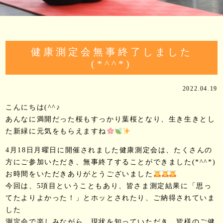
健康測定会無事終了しました
(*^^*)
2022.04.19
こんにちは(^^♪
あんなに満開だった桜もすっかり葉桜となり、生き生きとし
た新緑に元気をもらえますね
4月18日月曜日に開催されました健康測定会は、たくさんの
方にご参加いただき、無事終了することができました(*^^*)
お時間をいただきありがとうございました
今回は、5項目ということもあり、皆さま測定結果に「思っ
てたよりよかった！」とホッとされたり、ご納得されていま
した
測定会で楽しみながら、現状を知っていただき、皆様のご健