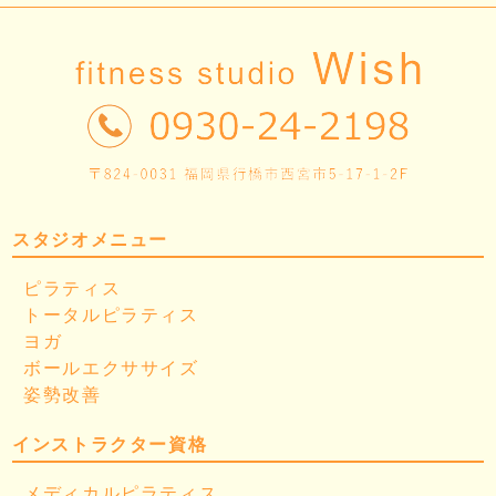
スタジオメニュー
ピラティス
トータルピラティス
ヨガ
ボールエクササイズ
姿勢改善
インストラクター資格
メディカルピラティス