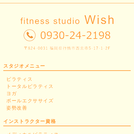
スタジオメニュー
ピラティス
トータルピラティス
ヨガ
ボールエクササイズ
姿勢改善
インストラクター資格