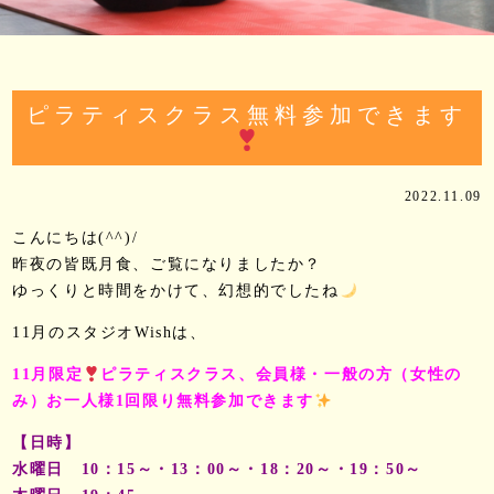
ピラティスクラス無料参加できます
2022.11.09
こんにちは(^^)/
昨夜の皆既月食、ご覧になりましたか？
ゆっくりと時間をかけて、幻想的でしたね
11月のスタジオWishは、
11月限定
ピラティスクラス、会員様・一般の方（女性の
み）お一人様1回限り無料参加できます
【日時】
水曜日 10：15～・13：00～・18：20～・19：50～