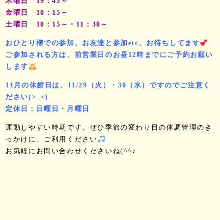
木曜日 19：45～
金曜日 10：15～
土曜日 10：15～・11：30～
おひとり様での参加、お友達と参加etc、お待ちしてます
ご参加される方は、前営業日のお昼12時までにご予約お願い
します
11月の休館日は、11/29（火）・30（水）ですのでご注意く
ださい(>_<)
定休日：日曜日・月曜日
運動しやすい時期です。ぜひ季節の変わり目の体調管理のき
っかけに、ご利用ください
お気軽にお問い合わせくださいね(^^♪