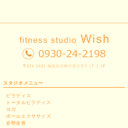
スタジオメニュー
ピラティス
トータルピラティス
ヨガ
ボールエクササイズ
姿勢改善