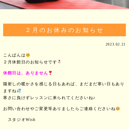
２月のお休みのお知らせ
2023.02.21
こんばんは
２月休館日のお知らせです
休館日は、ありません
陽射しの暖かさを感じる日もあれば、まだまだ寒い日もあり
ますね
寒さに負けずレッスンに来られてくださいね♪
お問い合わせやご変更等ありましたらご連絡くださいね
スタジオWish