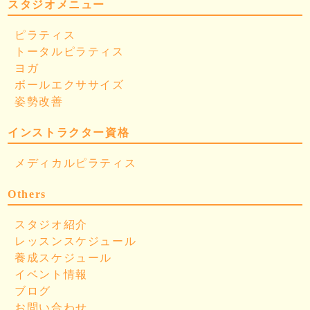
スタジオメニュー
ピラティス
トータルピラティス
ヨガ
ボールエクササイズ
姿勢改善
インストラクター資格
メディカルピラティス
Others
スタジオ紹介
レッスンスケジュール
養成スケジュール
イベント情報
ブログ
お問い合わせ