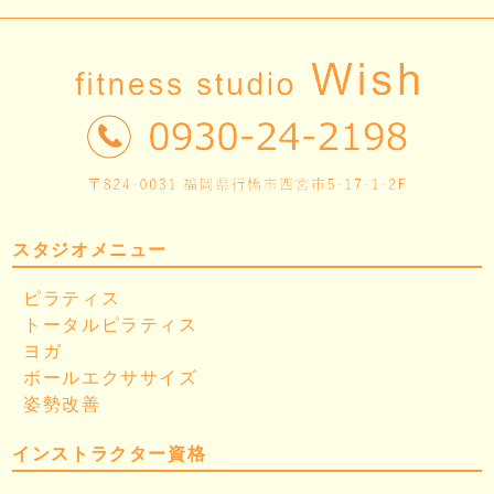
スタジオメニュー
ピラティス
トータルピラティス
ヨガ
ボールエクササイズ
姿勢改善
インストラクター資格