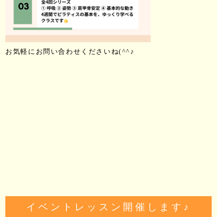
お気軽にお問い合わせくださいね(^^♪
イベントレッスン開催します♪