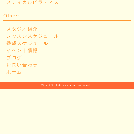
メディカルピラティス
Others
スタジオ紹介
レッスンスケジュール
養成スケジュール
イベント情報
ブログ
お問い合わせ
ホーム
© 2020 fitness studio wish.