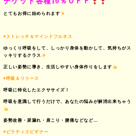
チケット各種10％ＯＦＦ
とてもお得に始められます
◉ストレッチ＆マインドフルネス
ゆっくり呼吸をして、しっかり身体を動かして、気持ちがス
ッキリするクラス
正しい姿勢に導き、生活しやすい身体作りをします
◉呼吸＆リリース
呼吸に特化したエクササイズ！
呼吸を意識して行うだけで、あなたの悩みが解消出来ちゃう
姿勢改善・尿漏れ・肩こり・腰痛などなど…
◉ピラティスビギナー