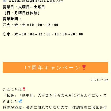
＝wish-info@fitness-wish.com
営業日：火曜日～土曜日
（日・月曜日は休館）
営業時間：
〇火・金・土＝10：00～12：00
〇水・木＝10：00～12：00・18：00～20：00
17周年キャンペーン
2024.07.02
こんにちは
『猛暑』『熱中症』の言葉をちらほら耳にするようになって
きました
身体が湿度・暑さに慣れていないので、体調管理にお気を付