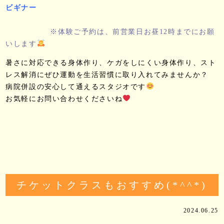
ビギナー
※体験ご予約は、前営業日お昼12時までにお願
いします
暑さに対応できる身体作り、ケガをしにくい身体作り、スト
レス解消にぜひ運動を生活習慣に取り入れてみませんか？
病院併設の安心して通えるスタジオです
お気軽にお問い合わせくださいね
チケットクラスもおすすめ(*^^*)
2024.06.25