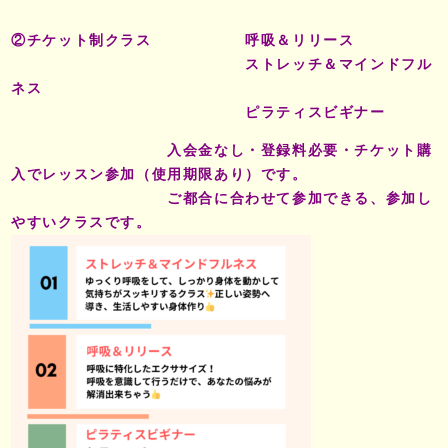
②チケット制クラス 呼吸＆リリース
ストレッチ＆マインドフル
ネス
ピラティスビギナー
入会金なし・登録料必要・チケット購
入でレッスン参加（使用期限あり）です。
ご都合に合わせて参加できる、参加し
やすいクラスです。