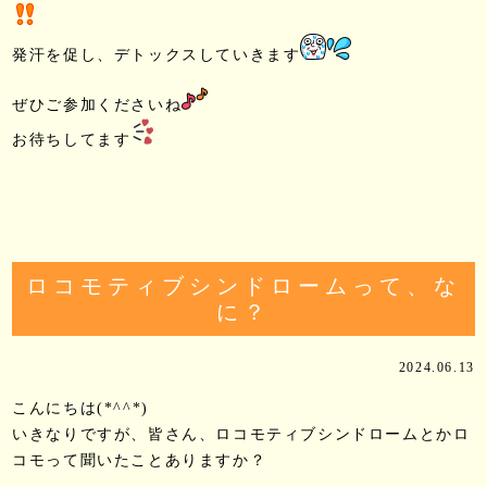
発汗を促し、デトックスしていきます
ぜひご参加くださいね
お待ちしてます
ロコモティブシンドロームって、な
に？
2024.06.13
こんにちは(*^^*)
いきなりですが、皆さん、ロコモティブシンドロームとかロ
コモって聞いたことありますか？